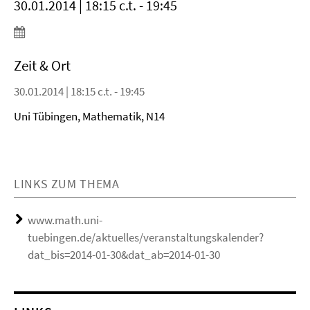
30.01.2014 | 18:15 c.t. - 19:45
Zeit & Ort
30.01.2014 | 18:15 c.t. - 19:45
Uni Tübingen, Mathematik, N14
LINKS ZUM THEMA
www.math.uni-
tuebingen.de/aktuelles/veranstaltungskalender?
dat_bis=2014-01-30&dat_ab=2014-01-30