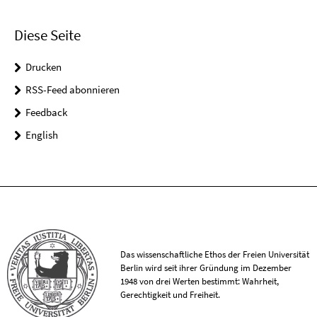
Diese Seite
Drucken
RSS-Feed abonnieren
Feedback
English
Das wissenschaftliche Ethos der Freien Universität
Berlin wird seit ihrer Gründung im Dezember
1948 von drei Werten bestimmt: Wahrheit,
Gerechtigkeit und Freiheit.