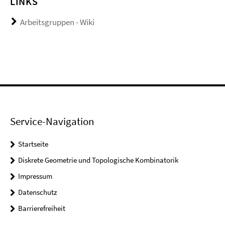
LINKS
Arbeitsgruppen - Wiki
Service-Navigation
Startseite
Diskrete Geometrie und Topologische Kombinatorik
Impressum
Datenschutz
Barrierefreiheit