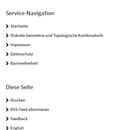
Service-Navigation
Startseite
Diskrete Geometrie und Topologische Kombinatorik
Impressum
Datenschutz
Barrierefreiheit
Diese Seite
Drucken
RSS-Feed abonnieren
Feedback
English