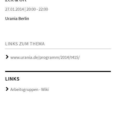
27.01.2014 | 20:00 - 22:00
Urania Berlin
LINKS ZUM THEMA
www.urania.de/programm/2014/t415/
LINKS
Arbeitsgruppen - Wiki