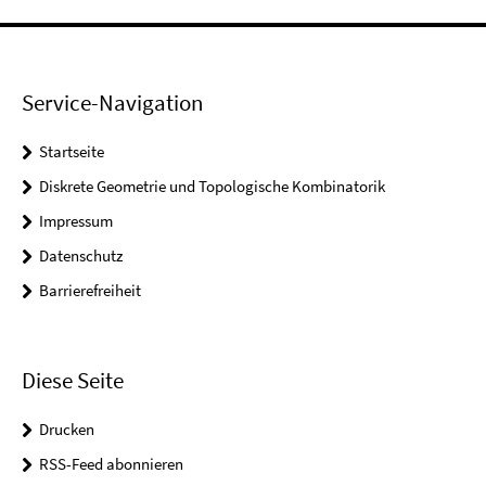
Service-Navigation
Startseite
Diskrete Geometrie und Topologische Kombinatorik
Impressum
Datenschutz
Barrierefreiheit
Diese Seite
Drucken
RSS-Feed abonnieren