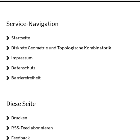
Service-Navigation
Startseite
Diskrete Geometrie und Topologische Kombinatorik
Impressum
Datenschutz
Barrierefreiheit
Diese Seite
Drucken
RSS-Feed abonnieren
Feedback