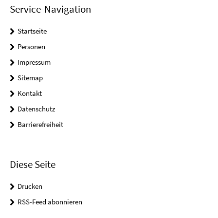
Service-Navigation
Startseite
Personen
Impressum
Sitemap
Kontakt
Datenschutz
Barrierefreiheit
Diese Seite
Drucken
RSS-Feed abonnieren