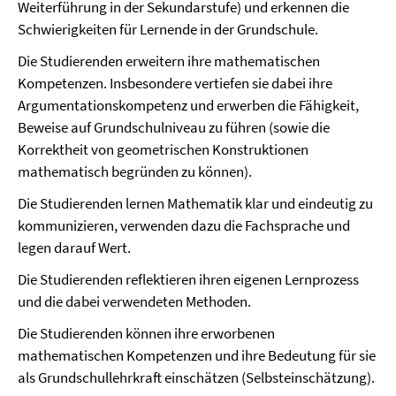
Weiterführung in der Sekundarstufe) und erkennen die
Schwierigkeiten für Lernende in der Grundschule.
Die Studierenden erweitern ihre mathematischen
Kompetenzen. Insbesondere vertiefen sie dabei ihre
Argumentationskompetenz und erwerben die Fähigkeit,
Beweise auf Grundschulniveau zu führen (sowie die
Korrektheit von geometrischen Konstruktionen
mathematisch begründen zu können).
Die Studierenden lernen Mathematik klar und eindeutig zu
kommunizieren, verwenden dazu die Fachsprache und
legen darauf Wert.
Die Studierenden reflektieren ihren eigenen Lernprozess
und die dabei verwendeten Methoden.
Die Studierenden können ihre erworbenen
mathematischen Kompetenzen und ihre Bedeutung für sie
als Grundschullehrkraft einschätzen (Selbsteinschätzung).