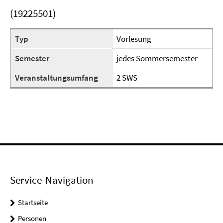
(19225501)
Typ
Vorlesung
Semester
jedes Sommersemester
Veranstaltungsumfang
2 SWS
Service-Navigation
Startseite
Personen