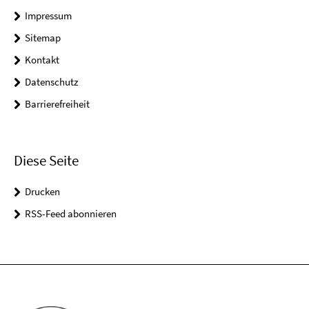
Impressum
Sitemap
Kontakt
Datenschutz
Barrierefreiheit
Diese Seite
Drucken
RSS-Feed abonnieren