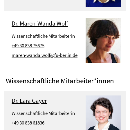
Dr. Maren-Wanda Wolf
Wissenschaftliche Mitarbeiterin
+49 30 838 75675
maren-wanda.wolf@fu-berlin.de
Wissenschaftliche Mitarbeiter*innen
Dr. Lara Gayer
Wissenschaftliche Mitarbeiterin
+49 30 838 61836