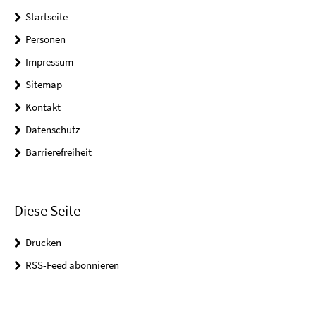
Startseite
Personen
Impressum
Sitemap
Kontakt
Datenschutz
Barrierefreiheit
Diese Seite
Drucken
RSS-Feed abonnieren