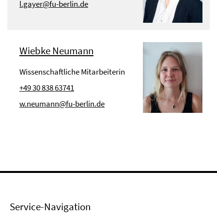
l.gayer@fu-berlin.de
Wiebke Neumann
Wissenschaftliche Mitarbeiterin
+49 30 838 63741
w.neumann@fu-berlin.de
Service-Navigation