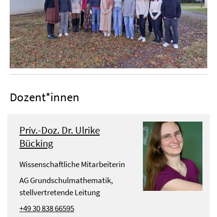
Dozent*innen
Priv.-Doz. Dr. Ulrike
Bücking
Wissenschaftliche Mitarbeiterin
AG Grundschulmathematik,
stellvertretende Leitung
+49 30 838 66595