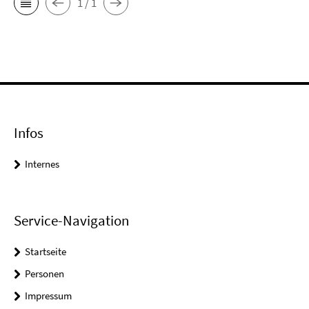
1 / 1
Infos
Internes
Service-Navigation
Startseite
Personen
Impressum