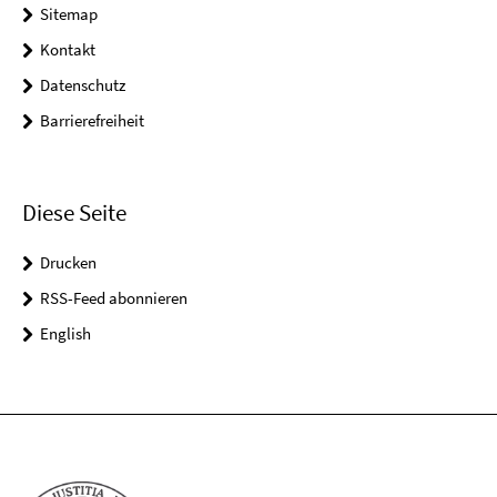
Sitemap
Kontakt
Datenschutz
Barrierefreiheit
Diese Seite
Drucken
RSS-Feed abonnieren
English