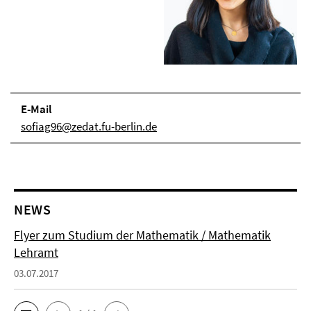
E-Mail
sofiag96@zedat.fu-berlin.de
NEWS
Flyer zum Studium der Mathematik / Mathematik
Lehramt
03.07.2017