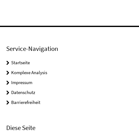
Service-Navigation
Startseite
Komplexe Analysis
Impressum
Datenschutz
Barrierefreiheit
Diese Seite