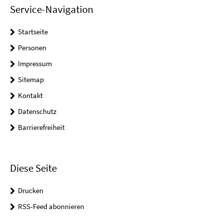
Service-Navigation
Startseite
Personen
Impressum
Sitemap
Kontakt
Datenschutz
Barrierefreiheit
Diese Seite
Drucken
RSS-Feed abonnieren