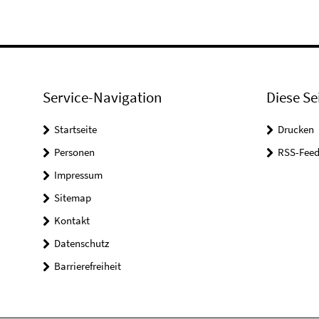
Service-Navigation
Diese Se
Startseite
Drucken
Personen
RSS-Feed
Impressum
Sitemap
Kontakt
Datenschutz
Barrierefreiheit