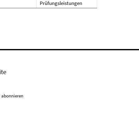
Prüfungsleistungen
ite
 abonnieren