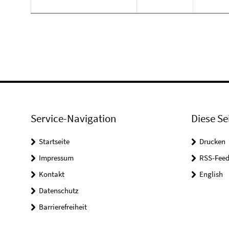
Service-Navigation
Diese Se
Startseite
Drucken
Impressum
RSS-Feed
Kontakt
English
Datenschutz
Barrierefreiheit