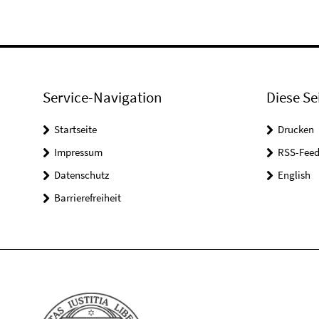
Service-Navigation
Diese Se
Startseite
Drucken
Impressum
RSS-Feed
Datenschutz
English
Barrierefreiheit