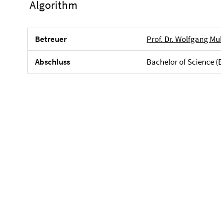
Algorithm
Betreuer
Prof. Dr. Wolfgang Mu
Abschluss
Bachelor of Science (