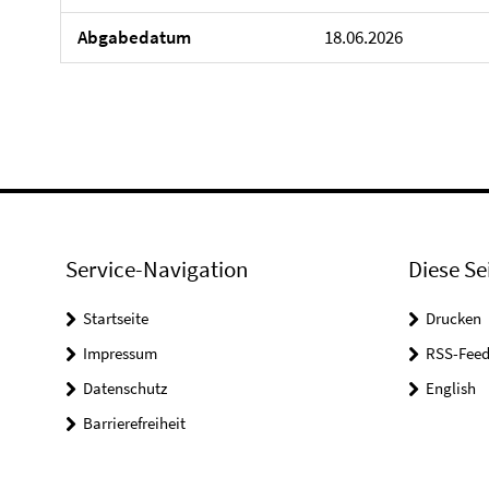
Abgabedatum
18.06.2026
Service-Navigation
Diese Se
Startseite
Drucken
Impressum
RSS-Feed
Datenschutz
English
Barrierefreiheit