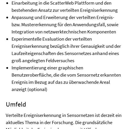
Einarbeitung in die ScatterWeb Plattform und den
bestehenden Ansatz zur verteilten Ereigniserkennung
Anpassung und Erweiterung der verteilten Ereignis-
bzw. Mustererkennung für den Anwendungsfall, sowie
Integration von netzwerktechnischen Komponenten
Experimentelle Evaluation der verteilten
Ereigniserkennung bezüglich ihrer Genauigkeit und der
Laufzeiteigenschaften des Sensornetzes anhand eines
groß angelegten Feldversuches
Implementierung einer graphischen
Benutzeroberfläche, die die vom Sensornetz erkannten
Ereignis im Bezug auf das zu überwachende Areal
anzeigt (optional)
Umfeld
Verteilte Ereigniserkennung in Sensornetzen ist derzeit ein
aktuelles Thema in der Forschung. Die grundsätzliche