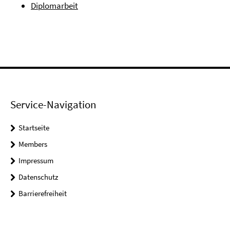
Diplomarbeit
Service-Navigation
Startseite
Members
Impressum
Datenschutz
Barrierefreiheit