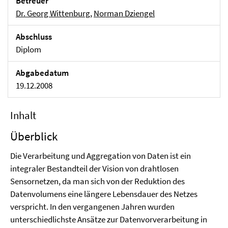
Betreuer
Dr. Georg Wittenburg
,
Norman Dziengel
Abschluss
Diplom
Abgabedatum
19.12.2008
Inhalt
Überblick
Die Verarbeitung und Aggregation von Daten ist ein
integraler Bestandteil der Vision von drahtlosen
Sensornetzen, da man sich von der Reduktion des
Datenvolumens eine längere Lebensdauer des Netzes
verspricht. In den vergangenen Jahren wurden
unterschiedlichste Ansätze zur Datenvorverarbeitung in