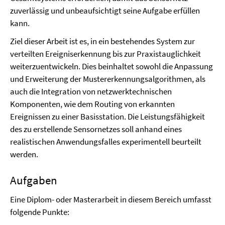
zuverlässig und unbeaufsichtigt seine Aufgabe erfüllen
kann.
Ziel dieser Arbeit ist es, in ein bestehendes System zur
verteilten Ereigniserkennung bis zur Praxistauglichkeit
weiterzuentwickeln. Dies beinhaltet sowohl die Anpassung
und Erweiterung de
r
Mustererkennungsalgorithmen, als
auch die Integration von netzwerktechnischen
Komponenten, wie dem Routing von erkannten
Ereignissen zu einer Basisstation. Die Leistungsfähigkeit
des zu erstellende Sensornetzes soll anhand eines
realistischen Anwendungsfalles experimentell beurteilt
werden.
Aufgaben
Eine Diplom- oder Masterarbeit in diesem Bereich umfasst
folgende Punkte: