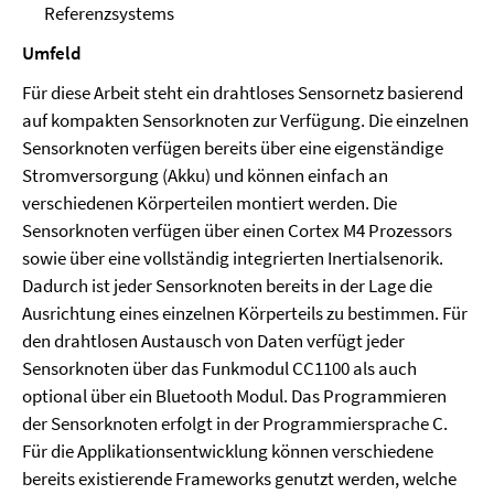
Referenzsystems
Umfeld
Für diese Arbeit steht ein drahtloses Sensornetz basierend
auf kompakten Sensorknoten zur Verfügung. Die einzelnen
Sensorknoten verfügen bereits über eine eigenständige
Stromversorgung (Akku) und können einfach an
verschiedenen Körperteilen montiert werden. Die
Sensorknoten verfügen über einen Cortex M4 Prozessors
sowie über eine vollständig integrierten Inertialsenorik.
Dadurch ist jeder Sensorknoten bereits in der Lage die
Ausrichtung eines einzelnen Körperteils zu bestimmen. Für
den drahtlosen Austausch von Daten verfügt jeder
Sensorknoten über das Funkmodul CC1100 als auch
optional über ein Bluetooth Modul. Das Programmieren
der Sensorknoten erfolgt in der Programmiersprache C.
Für die Applikationsentwicklung können verschiedene
bereits existierende Frameworks genutzt werden, welche