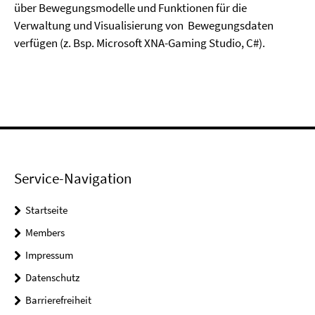
über Bewegungsmodelle und Funktionen für die
Verwaltung und Visualisierung von Bewegungsdaten
verfügen (z. Bsp. Microsoft XNA-Gaming Studio, C#).
Service-Navigation
Startseite
Members
Impressum
Datenschutz
Barrierefreiheit