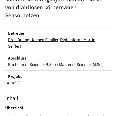
von drahtlosen körpernahen
Sensornetzen.
Betreuer
Prof. Dr.-Ing. Jochen Schiller
,
Dipl.-Inform. Martin
Seiffert
Abschluss
Bachelor of Science (B.Sc.) / Master of Science (M.Sc.)
Projekt
VIVE
Inhalt
Übersicht