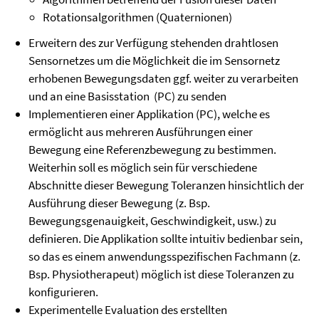
Rotationsalgorithmen (Quaternionen)
Erweitern des zur Verfügung stehenden drahtlosen
Sensornetzes um die Möglichkeit die im Sensornetz
erhobenen Bewegungsdaten ggf. weiter zu verarbeiten
und an eine Basisstation (PC) zu senden
Implementieren einer Applikation (PC), welche es
ermöglicht aus mehreren Ausführungen einer
Bewegung eine Referenzbewegung zu bestimmen.
Weiterhin soll es möglich sein für verschiedene
Abschnitte dieser Bewegung Toleranzen hinsichtlich der
Ausführung dieser Bewegung (z. Bsp.
Bewegungsgenauigkeit, Geschwindigkeit, usw.) zu
definieren. Die Applikation sollte intuitiv bedienbar sein,
so das es einem anwendungsspezifischen Fachmann (z.
Bsp. Physiotherapeut) möglich ist diese Toleranzen zu
konfigurieren.
Experimentelle Evaluation des erstellten