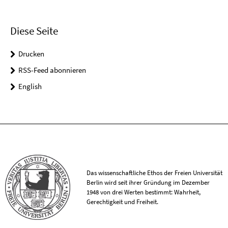
Diese Seite
Drucken
RSS-Feed abonnieren
English
Das wissenschaftliche Ethos der Freien Universität
Berlin wird seit ihrer Gründung im Dezember
1948 von drei Werten bestimmt: Wahrheit,
Gerechtigkeit und Freiheit.