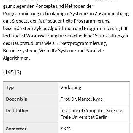
grundlegenden Konzepte und Methoden der
Programmierung nebenläufiger Systeme im Zusammenhang
dar. Sie setzt den (auf sequentielle Programmierung
beschränkten) Zyklus Algorithmen und Programmierung I-III
fort und ist Voraussetzung für verschiedene Veranstaltungen
des Hauptstudiums wie z.B. Netzprogrammierung,
Betriebssysteme, Verteilte Systeme und Parallele
Algorithmen.
(19513)
Typ
Vorlesung
Dozent/in
Prof. Dr. Marcel Kyas
Institution
Institute of Computer Science
Freie Universität Berlin
Semester
SS 12