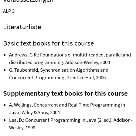
ALP
3
Literaturliste
Basic text books for this course
Andrews, G.R.: Foundations of multithreaded, parallel and
distributed programming. Addison-Wesley, 2000
G. Taubenfeld, Synchronisation Algorithms and
Concurrent Programming, Prentice Hall, 2006
Supplementary
text books for this course
A. Wellings, Concurrent and Real-Time Programming in
Java, Wiley & Sons, 2004
Lea, D.: Concurrent Programming in Java (2. ed.). Addison-
Wesley, 1999