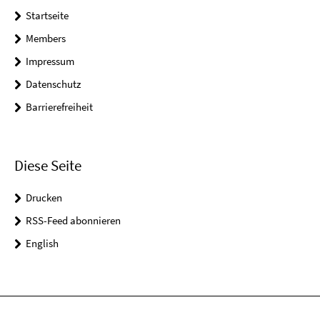
Startseite
Members
Impressum
Datenschutz
Barrierefreiheit
Diese Seite
Drucken
RSS-Feed abonnieren
English