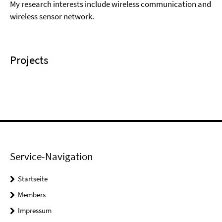
My research interests include wireless communication and
wireless sensor network.
Projects
Service-Navigation
Startseite
Members
Impressum