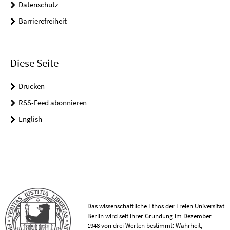
Datenschutz
Barrierefreiheit
Diese Seite
Drucken
RSS-Feed abonnieren
English
Das wissenschaftliche Ethos der Freien Universität
Berlin wird seit ihrer Gründung im Dezember
1948 von drei Werten bestimmt: Wahrheit,