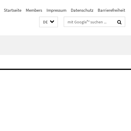
Startseite
Members
Impressum
Datenschutz
Barrierefreiheit
Suchbegriffe
DE