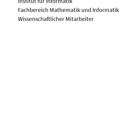
Institut für Informatik
Fachbereich Mathematik und Informatik
Wissenschaftlicher Mitarbeiter