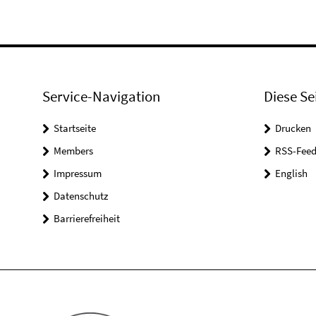
Service-Navigation
Diese Se
Startseite
Drucken
Members
RSS-Feed
Impressum
English
Datenschutz
Barrierefreiheit