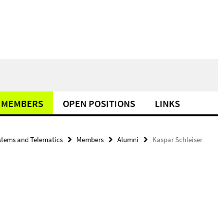
MEMBERS
OPEN POSITIONS
LINKS
tems and Telematics
Members
Alumni
Kaspar Schleiser