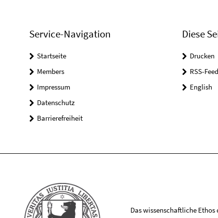
Service-Navigation
Diese Se
Startseite
Drucken
Members
RSS-Feed
Impressum
English
Datenschutz
Barrierefreiheit
Das wissenschaftliche Ethos de