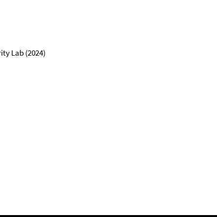
ty Lab (2024)