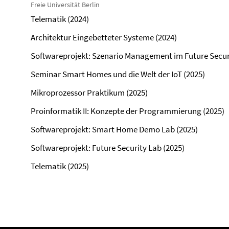
Freie Universität Berlin
Telematik (2024)
Architektur Eingebetteter Systeme (2024)
Softwareprojekt: Szenario Management im Future Securi
Seminar Smart Homes und die Welt der IoT (2025)
Mikroprozessor Praktikum (2025)
Proinformatik II: Konzepte der Programmierung (2025)
Softwareprojekt: Smart Home Demo Lab (2025)
Softwareprojekt: Future Security Lab (2025)
Telematik (2025)