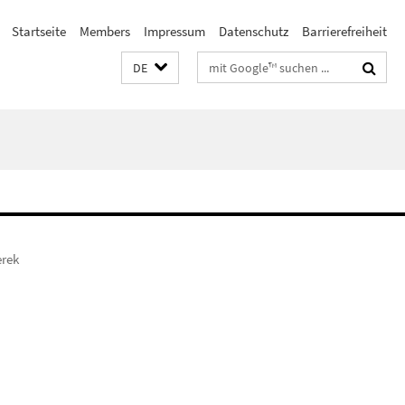
Startseite
Members
Impressum
Datenschutz
Barrierefreiheit
Suchbegriffe
DE
rek