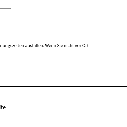
ungszeiten ausfallen. Wenn Sie nicht vor Ort
ite