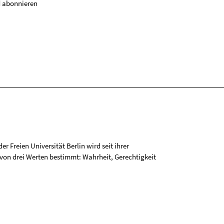
 abonnieren
r Freien Universität Berlin wird seit ihrer
on drei Werten bestimmt: Wahrheit, Gerechtigkeit