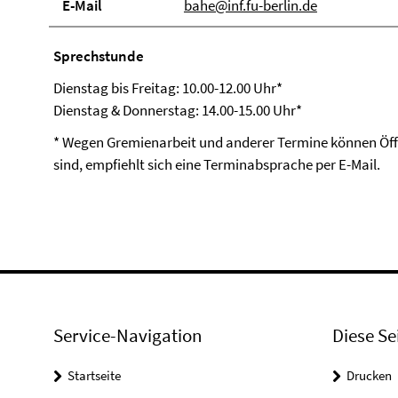
E-Mail
bahe@inf.fu-berlin.de
Sprechstunde
Dienstag bis Freitag: 10.00-12.00 Uhr*
Dienstag & Donnerstag: 14.00-15.00 Uhr*
* Wegen Gremienarbeit und anderer Termine können Öffn
sind, empfiehlt sich eine Terminabsprache per E-Mail.
Service-Navigation
Diese Se
Startseite
Drucken