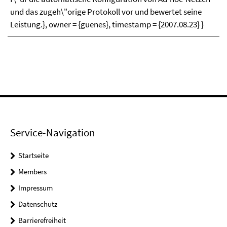
und das zugeh\"orige Protokoll vor und bewertet seine
Leistung.}, owner = {guenes}, timestamp = {2007.08.23} }
Service-Navigation
Startseite
Members
Impressum
Datenschutz
Barrierefreiheit