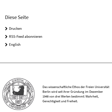
Diese Seite
Drucken
RSS-Feed abonnieren
English
Das wissenschaftliche Ethos der Freien Universität
Berlin wird seit ihrer Gründung im Dezember
1948 von drei Werten bestimmt: Wahrheit,
Gerechtigkeit und Freiheit.