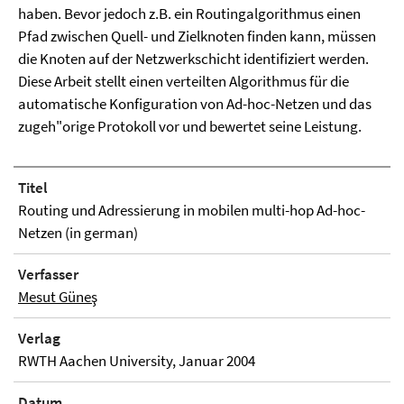
haben. Bevor jedoch z.B. ein Routingalgorithmus einen
Pfad zwischen Quell- und Zielknoten finden kann, müssen
die Knoten auf der Netzwerkschicht identifiziert werden.
Diese Arbeit stellt einen verteilten Algorithmus für die
automatische Konfiguration von Ad-hoc-Netzen und das
zugeh"orige Protokoll vor und bewertet seine Leistung.
Titel
Routing und Adressierung in mobilen multi-hop Ad-hoc-
Netzen (in german)
Verfasser
Mesut Güneş
Verlag
RWTH Aachen University, Januar 2004
Datum