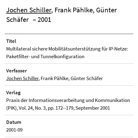
Jochen Schiller
, Frank Pählke, Günter
Schäfer
– 2001
Titel
Multilateral sichere Mobilitätsunterstützung für IP-Netze:
Paketfilter- und Tunnelkonfiguration
Verfasser
Jochen Schiller
, Frank Pählke, Günter Schäfer
Verlag
Praxis der Informationsverarbeitung und Kommunikation
(PIK), Vol. 24, No. 3, pp. 172--179, September 2001
Datum
2001-09