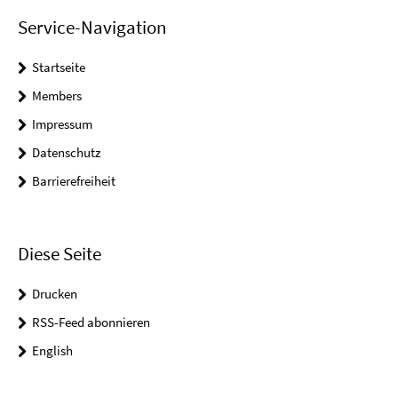
Service-Navigation
Startseite
Members
Impressum
Datenschutz
Barrierefreiheit
Diese Seite
Drucken
RSS-Feed abonnieren
English