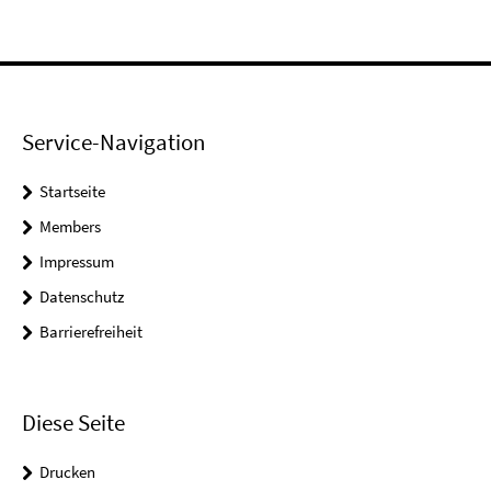
Service-Navigation
Startseite
Members
Impressum
Datenschutz
Barrierefreiheit
Diese Seite
Drucken