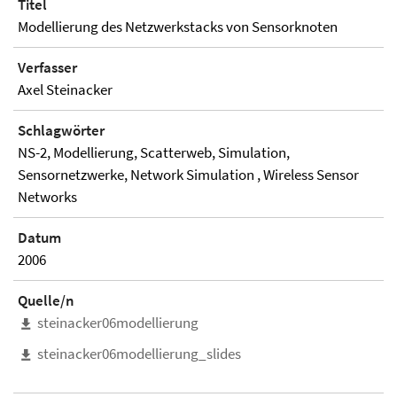
Titel
Modellierung des Netzwerkstacks von Sensorknoten
Verfasser
Axel Steinacker
Schlagwörter
NS-2, Modellierung, Scatterweb, Simulation,
Sensornetzwerke, Network Simulation , Wireless Sensor
Networks
Datum
2006
Quelle/n
steinacker06modellierung
steinacker06modellierung_slides