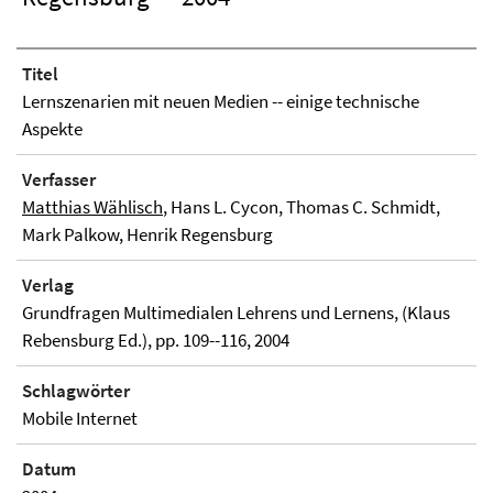
Titel
Lernszenarien mit neuen Medien -- einige technische
Aspekte
Verfasser
Matthias Wählisch
, Hans L. Cycon, Thomas C. Schmidt,
Mark Palkow, Henrik Regensburg
Verlag
Grundfragen Multimedialen Lehrens und Lernens, (Klaus
Rebensburg Ed.), pp. 109--116, 2004
Schlagwörter
Mobile Internet
Datum