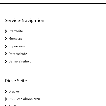
Service-Navigation
Startseite
Members
Impressum
Datenschutz
Barrierefreiheit
Diese Seite
Drucken
RSS-Feed abonnieren