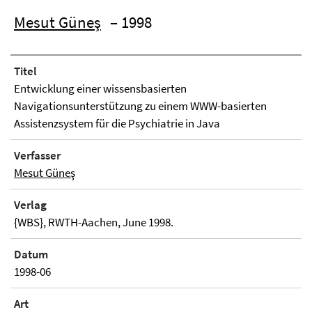
Mesut Güneş
– 1998
Titel
Entwicklung einer wissensbasierten
Navigationsunterstützung zu einem WWW-basierten
Assistenzsystem für die Psychiatrie in Java
Verfasser
Mesut Güneş
Verlag
{WBS}, RWTH-Aachen, June 1998.
Datum
1998-06
Art