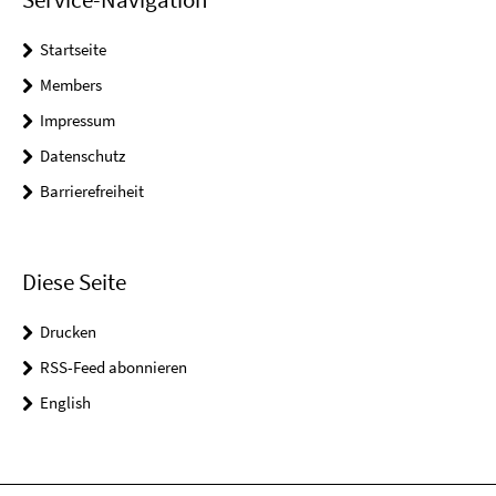
Startseite
Members
Impressum
Datenschutz
Barrierefreiheit
Diese Seite
Drucken
RSS-Feed abonnieren
English