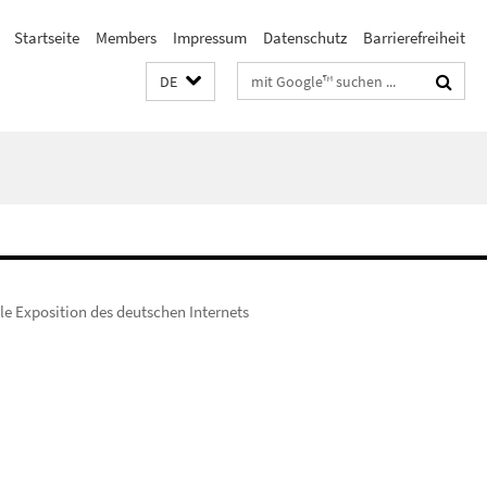
Startseite
Members
Impressum
Datenschutz
Barrierefreiheit
Suchbegriffe
DE
lle Exposition des deutschen Internets