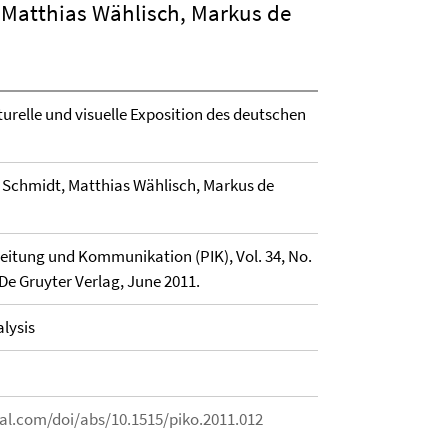
 Matthias Wählisch, Markus de
kturelle und visuelle Exposition des deutschen
 Schmidt, Matthias Wählisch, Markus de
eitung und Kommunikation (PIK), Vol. 34, No.
: De Gruyter Verlag, June 2011.
lysis
al.com/doi/abs/10.1515/piko.2011.012