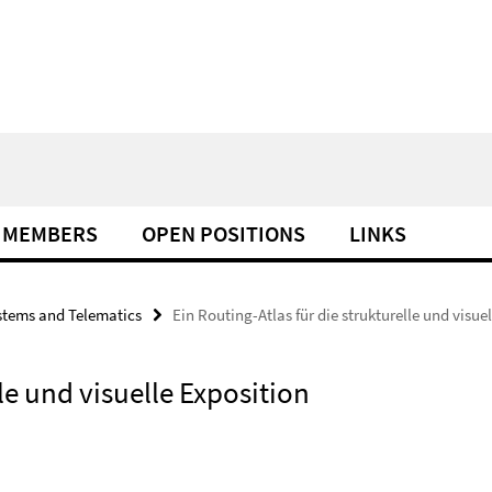
MEMBERS
OPEN POSITIONS
LINKS
tems and Telematics
Ein Routing-Atlas für die strukturelle und visue
lle und visuelle Exposition