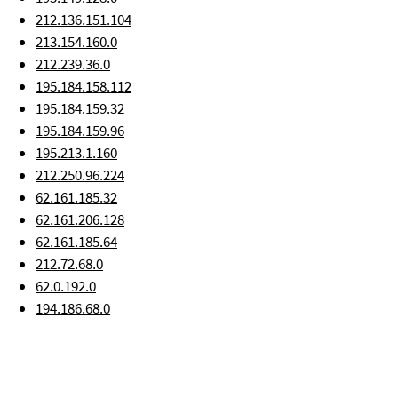
212.136.151.104
213.154.160.0
212.239.36.0
195.184.158.112
195.184.159.32
195.184.159.96
195.213.1.160
212.250.96.224
62.161.185.32
62.161.206.128
62.161.185.64
212.72.68.0
62.0.192.0
194.186.68.0