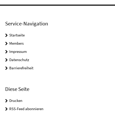
Service-Navigation
Startseite
Members
Impressum
Datenschutz
Barrierefreiheit
Diese Seite
Drucken
RSS-Feed abonnieren