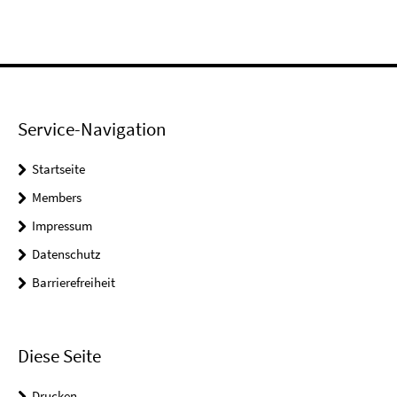
Service-Navigation
Startseite
Members
Impressum
Datenschutz
Barrierefreiheit
Diese Seite
Drucken