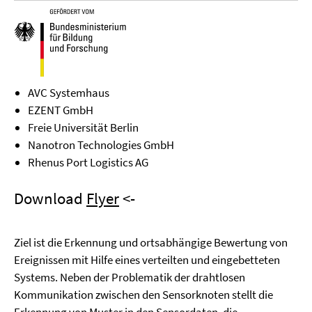
AVC Systemhaus
EZENT GmbH
Freie Universität Berlin
Nanotron Technologies GmbH
Rhenus Port Logistics AG
Download
Flyer
<-
Ziel ist die Erkennung und
ortsabhängige
Bewertung von
Ereignissen mit Hilfe eines verteilten und eingebetteten
Systems. Neben der Problematik der drahtlosen
Kommunikation zwischen den Sensorknoten stellt die