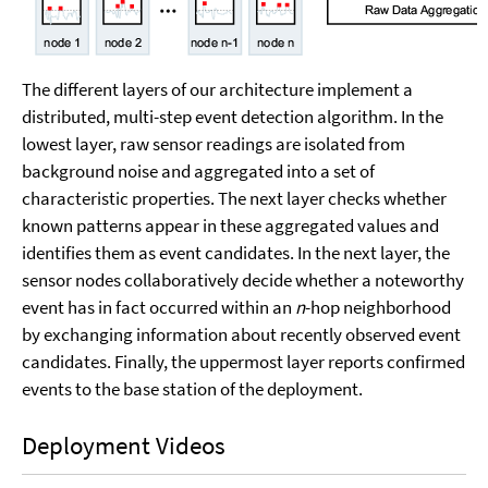
The different layers of our architecture implement a
distributed, multi-step event detection algorithm. In the
lowest layer, raw sensor readings are isolated from
background noise and aggregated into a set of
characteristic properties. The next layer checks whether
known patterns appear in these aggregated values and
identifies them as event candidates. In the next layer, the
sensor nodes collaboratively decide whether a noteworthy
event has in fact occurred within an
n
-hop neighborhood
by exchanging information about recently observed event
candidates. Finally, the uppermost layer reports confirmed
events to the base station of the deployment.
Deployment Videos