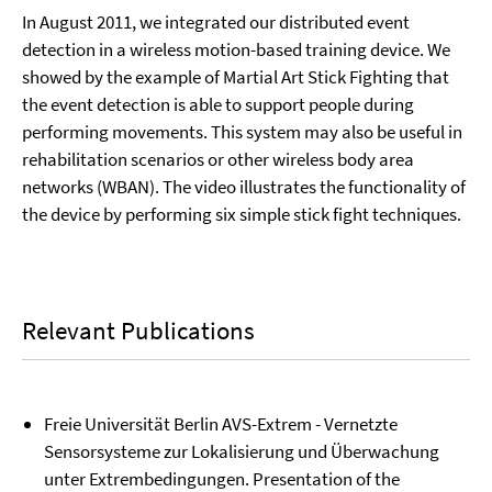
In
August 2011
,
we integrated our distributed event
detection in a wireless motion-based training device. We
showed by the example of Martial Art Stick Fighting that
the event detection is able to support people during
performing movements. This system may also be useful in
rehabilitation scenarios or other wireless body area
networks (WBAN). The video illustrates the functionality of
the device by performing six simple stick fight techniques.
Relevant Publications
Freie Universität Berlin AVS-Extrem - Vernetzte
Sensorsysteme zur Lokalisierung und Überwachung
unter Extrembedingungen. Presentation of the