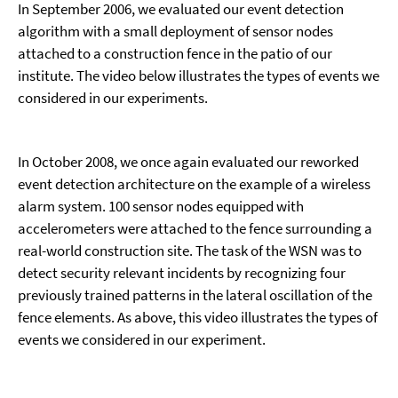
In September 2006, we evaluated our event detection
algorithm with a small deployment of sensor nodes
attached to a construction fence in the patio of our
institute. The video below illustrates the types of events we
considered in our experiments.
In October 2008, we once again evaluated our reworked
event detection architecture on the example of a wireless
alarm system. 100 sensor nodes equipped with
accelerometers were attached to the fence surrounding a
real-world construction site. The task of the WSN was to
detect security relevant incidents by recognizing four
previously trained patterns in the lateral oscillation of the
fence elements. As above, this video illustrates the types of
events we considered in our experiment.