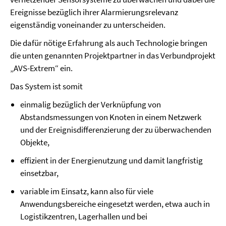
Ereignisse bezüglich ihrer Alarmierungsrelevanz
eigenständig voneinander zu unterscheiden.
Die dafür nötige Erfahrung als auch Technologie bringen
die unten genannten Projektpartner in das Verbundprojekt
„AVS-Extrem“ ein.
Das System ist somit
einmalig bezüglich der Verknüpfung von
Abstandsmessungen von Knoten in einem Netzwerk
und der Ereignisdifferenzierung der zu überwachenden
Objekte,
effizient
in der Energienutzung und damit langfristig
einsetzbar,
variable
im Einsatz, kann also für viele
Anwendungsbereiche eingesetzt werden, etwa auch in
Logistikzentren, Lagerhallen und bei