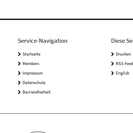
Service-Navigation
Diese Se
Startseite
Drucken
Members
RSS-Feed
Impressum
English
Datenschutz
Barrierefreiheit