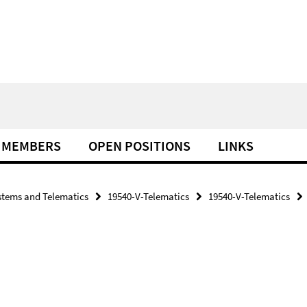
MEMBERS
OPEN POSITIONS
LINKS
tems and Telematics
19540-V-Telematics
19540-V-Telematics