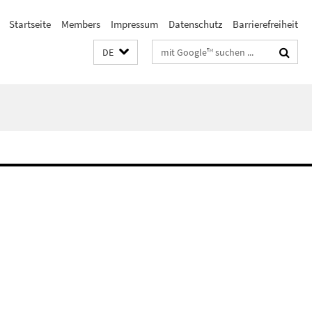
Startseite
Members
Impressum
Datenschutz
Barrierefreiheit
Suchbegriffe
DE