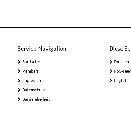
Service-Navigation
Diese Se
Startseite
Drucken
Members
RSS-Feed
Impressum
English
Datenschutz
Barrierefreiheit