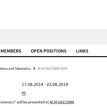
MEMBERS
OPEN POSITIONS
LINKS
tems and Telematics
ACM SIGCOMM 2014
17.08.2014 - 22.08.2014
rensics" will be presented at
ACM SIGCOMM