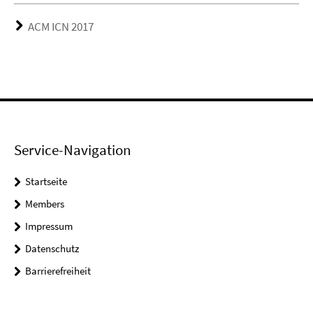
ACM ICN 2017
Service-Navigation
Startseite
Members
Impressum
Datenschutz
Barrierefreiheit