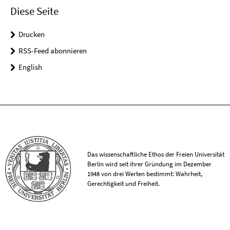
Diese Seite
Drucken
RSS-Feed abonnieren
English
Das wissenschaftliche Ethos der Freien Universität
Berlin wird seit ihrer Gründung im Dezember
1948 von drei Werten bestimmt: Wahrheit,
Gerechtigkeit und Freiheit.