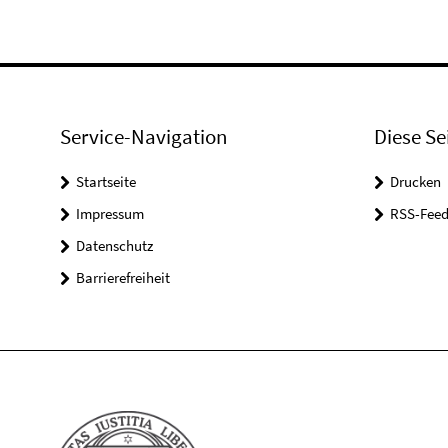
Service-Navigation
Diese Se
Startseite
Drucken
Impressum
RSS-Feed
Datenschutz
Barrierefreiheit