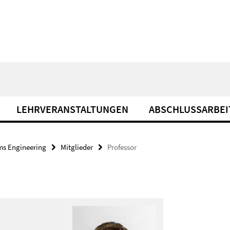
LEHRVERANSTALTUNGEN
ABSCHLUSSARBEI
ms Engineering
Mitglieder
Professor