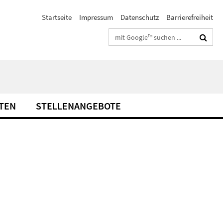
Startseite
Impressum
Datenschutz
Barrierefreiheit
Suchbegriffe
TEN
STELLENANGEBOTE