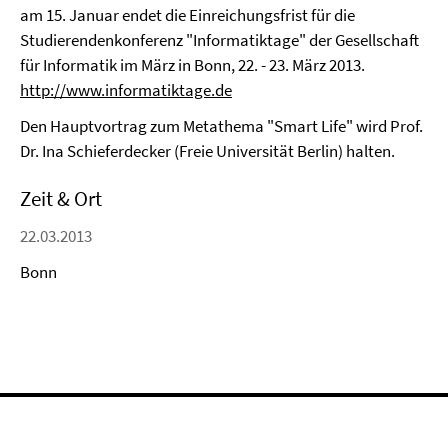
am 15. Januar endet die Einreichungsfrist für die
Studierendenkonferenz "Informatiktage" der Gesellschaft
für Informatik im März in Bonn, 22. - 23. März 2013.
http://www.informatiktage.de
Den Hauptvortrag zum Metathema "Smart Life" wird Prof.
Dr. Ina Schieferdecker (Freie Universität Berlin) halten.
Zeit & Ort
22.03.2013
Bonn