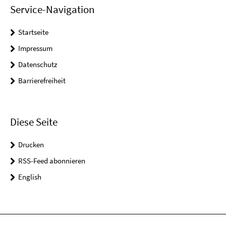
Service-Navigation
Startseite
Impressum
Datenschutz
Barrierefreiheit
Diese Seite
Drucken
RSS-Feed abonnieren
English