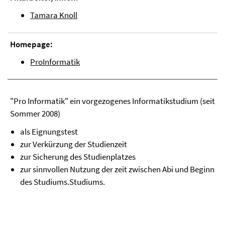
Tamara Knoll
Homepage:
ProInformatik
"Pro Informatik" ein vorgezogenes Informatikstudium (seit
Sommer 2008)
als Eignungstest
zur Verkürzung der Studienzeit
zur Sicherung des Studienplatzes
zur sinnvollen Nutzung der zeit zwischen Abi und Beginn
des Studiums.Studiums.