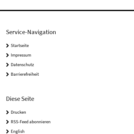
Service-Navigation
Startseite
Impressum
Datenschutz
Barrierefreiheit
Diese Seite
Drucken
RSS-Feed abonnieren
English