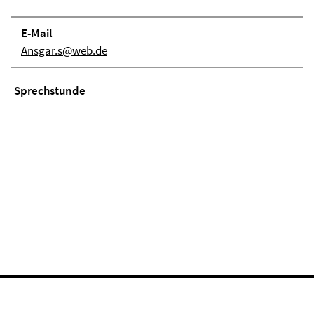
E-Mail
Ansgar.s@web.de
Sprechstunde