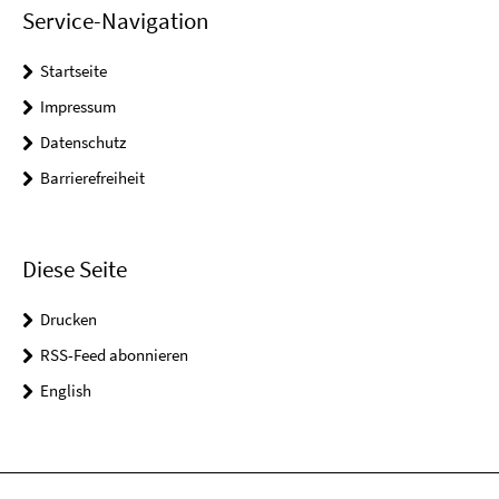
Service-Navigation
Startseite
Impressum
Datenschutz
Barrierefreiheit
Diese Seite
Drucken
RSS-Feed abonnieren
English