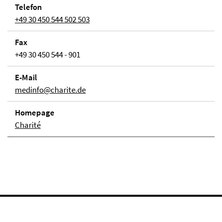
Telefon
+49 30 450 544 502 503
Fax
+49 30 450 544 - 901
E-Mail
medinfo@charite.de
Homepage
Charité