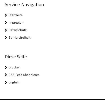
Service-Navigation
Startseite
Impressum
Datenschutz
Barrierefreiheit
Diese Seite
Drucken
RSS-Feed abonnieren
English