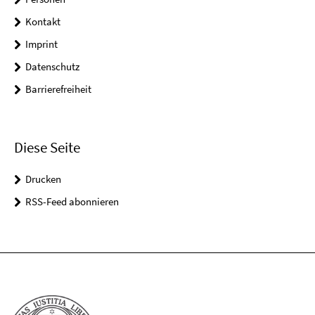
Kontakt
Imprint
Datenschutz
Barrierefreiheit
Diese Seite
Drucken
RSS-Feed abonnieren