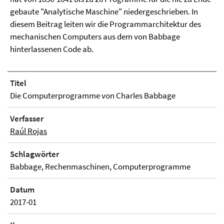
gebaute "Analytische Maschine" niedergeschrieben. In
diesem Beitrag leiten wir die Programmarchitektur des
mechanischen Computers aus dem von Babbage
hinterlassenen Code ab.
Titel
Die Computerprogramme von Charles Babbage
Verfasser
Raúl Rojas
Schlagwörter
Babbage, Rechenmaschinen, Computerprogramme
Datum
2017-01