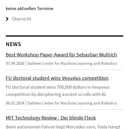
keine aktuellen Termine
Übersicht
NEWS
Best Workshop Paper-Award für Sebastian Wullrich
07.04.2026
Dahlem Center for Machine Learning and Robotics
FU doctoral student wins Vesuvius competition
FU doctoral student wins 700,000 dollars in Vesuvius
competition by deciphering ancient scrolls with AI.
06.02.2024
Dahlem Center for Machine Learning and Robotics
MIT Technology Review - Der blinde Fleck
Beim autonomen Fahren liegt Mercedes vorn, Tesla hängt