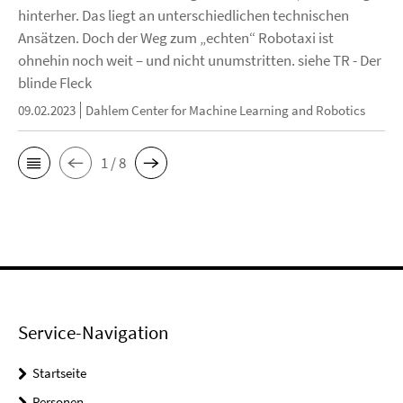
hinterher. Das liegt an unterschiedlichen technischen
Ansätzen. Doch der Weg zum „echten“ Robotaxi ist
ohnehin noch weit – und nicht unumstritten. siehe TR - Der
blinde Fleck
09.02.2023
Dahlem Center for Machine Learning and Robotics
1 / 8
Service-Navigation
Startseite
Personen