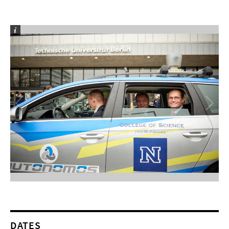
DATES