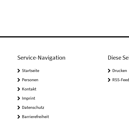
Service-Navigation
Diese Se
Startseite
Drucken
Personen
RSS-Feed
Kontakt
Imprint
Datenschutz
Barrierefreiheit