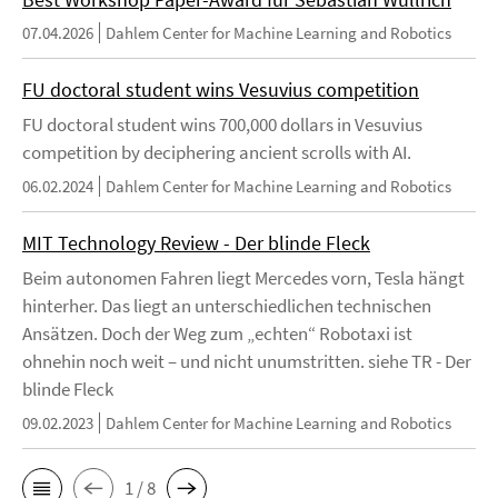
07.04.2026
Dahlem Center for Machine Learning and Robotics
FU doctoral student wins Vesuvius competition
FU doctoral student wins 700,000 dollars in Vesuvius
competition by deciphering ancient scrolls with AI.
06.02.2024
Dahlem Center for Machine Learning and Robotics
MIT Technology Review - Der blinde Fleck
Beim autonomen Fahren liegt Mercedes vorn, Tesla hängt
hinterher. Das liegt an unterschiedlichen technischen
Ansätzen. Doch der Weg zum „echten“ Robotaxi ist
ohnehin noch weit – und nicht unumstritten. siehe TR - Der
blinde Fleck
09.02.2023
Dahlem Center for Machine Learning and Robotics
1 / 8