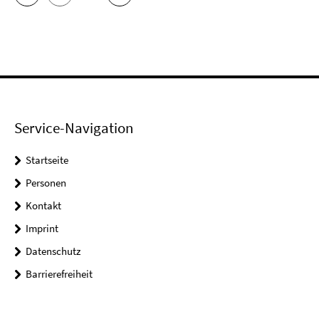
Service-Navigation
Startseite
Personen
Kontakt
Imprint
Datenschutz
Barrierefreiheit