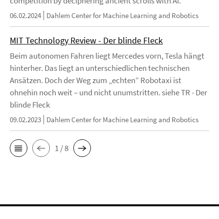
competition by deciphering ancient scrolls with AI.
06.02.2024
Dahlem Center for Machine Learning and Robotics
MIT Technology Review - Der blinde Fleck
Beim autonomen Fahren liegt Mercedes vorn, Tesla hängt
hinterher. Das liegt an unterschiedlichen technischen
Ansätzen. Doch der Weg zum „echten“ Robotaxi ist
ohnehin noch weit – und nicht unumstritten. siehe TR - Der
blinde Fleck
09.02.2023
Dahlem Center for Machine Learning and Robotics
1 / 8