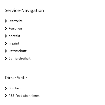
Service-Navigation
Startseite
Personen
Kontakt
Imprint
Datenschutz
Barrierefreiheit
Diese Seite
Drucken
RSS-Feed abonnieren