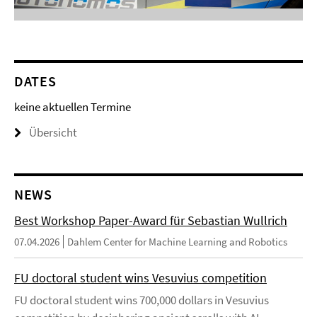
DATES
keine aktuellen Termine
Übersicht
NEWS
Best Workshop Paper-Award für Sebastian Wullrich
07.04.2026
Dahlem Center for Machine Learning and Robotics
FU doctoral student wins Vesuvius competition
FU doctoral student wins 700,000 dollars in Vesuvius