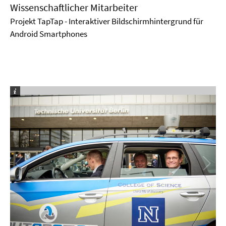
Wissenschaftlicher Mitarbeiter
Projekt TapTap - Interaktiver Bildschirmhintergrund für
Android Smartphones