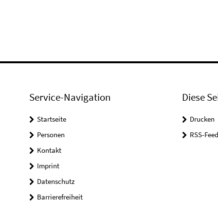
Service-Navigation
Diese Se
Startseite
Drucken
Personen
RSS-Feed
Kontakt
Imprint
Datenschutz
Barrierefreiheit