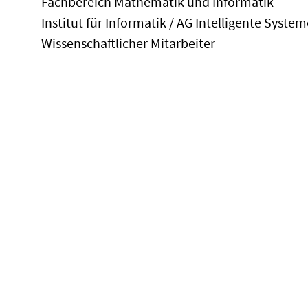
Fachbereich Mathematik und Informatik
Institut für Informatik / AG Intelligente Syste
Wissenschaftlicher Mitarbeiter