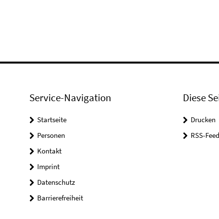
Service-Navigation
Diese Se
Startseite
Drucken
Personen
RSS-Feed
Kontakt
Imprint
Datenschutz
Barrierefreiheit