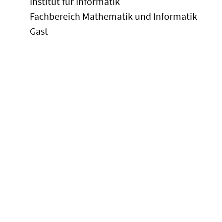
Institut für Informatik
Fachbereich Mathematik und Informatik
Gast