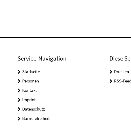
Service-Navigation
Diese Se
Startseite
Drucken
Personen
RSS-Feed
Kontakt
Imprint
Datenschutz
Barrierefreiheit