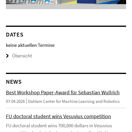
DATES
keine aktuellen Termine
Übersicht
NEWS
Best Workshop Paper-Award für Sebastian Wullrich
07.04.2026
Dahlem Center for Machine Learning and Robotics
FU doctoral student wins Vesuvius competition
FU doctoral student wins 700,000 dollars in Vesuvius