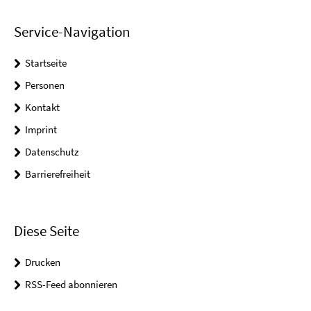
Service-Navigation
Startseite
Personen
Kontakt
Imprint
Datenschutz
Barrierefreiheit
Diese Seite
Drucken
RSS-Feed abonnieren