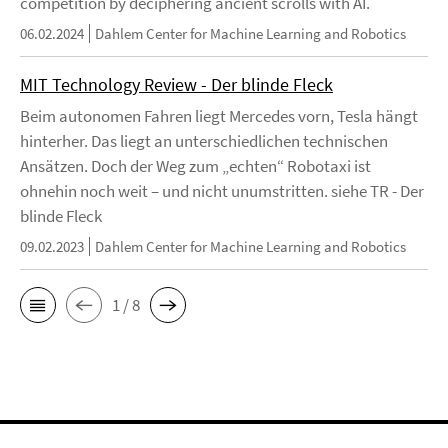
competition by deciphering ancient scrolls with AI.
06.02.2024
Dahlem Center for Machine Learning and Robotics
MIT Technology Review - Der blinde Fleck
Beim autonomen Fahren liegt Mercedes vorn, Tesla hängt
hinterher. Das liegt an unterschiedlichen technischen
Ansätzen. Doch der Weg zum „echten“ Robotaxi ist
ohnehin noch weit – und nicht unumstritten. siehe TR - Der
blinde Fleck
09.02.2023
Dahlem Center for Machine Learning and Robotics
1 / 8