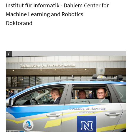
Institut für Informatik - Dahlem Center for
Machine Learning and Robotics
Doktorand