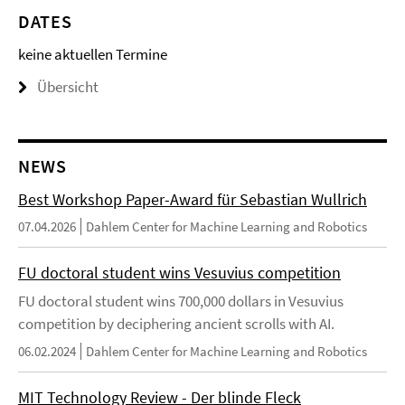
DATES
keine aktuellen Termine
Übersicht
NEWS
Best Workshop Paper-Award für Sebastian Wullrich
07.04.2026
Dahlem Center for Machine Learning and Robotics
FU doctoral student wins Vesuvius competition
FU doctoral student wins 700,000 dollars in Vesuvius
competition by deciphering ancient scrolls with AI.
06.02.2024
Dahlem Center for Machine Learning and Robotics
MIT Technology Review - Der blinde Fleck