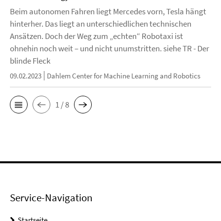
Beim autonomen Fahren liegt Mercedes vorn, Tesla hängt
hinterher. Das liegt an unterschiedlichen technischen
Ansätzen. Doch der Weg zum „echten“ Robotaxi ist
ohnehin noch weit – und nicht unumstritten. siehe TR - Der
blinde Fleck
09.02.2023
Dahlem Center for Machine Learning and Robotics
1 / 8
Service-Navigation
Startseite