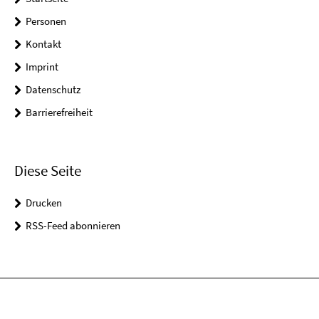
Personen
Kontakt
Imprint
Datenschutz
Barrierefreiheit
Diese Seite
Drucken
RSS-Feed abonnieren