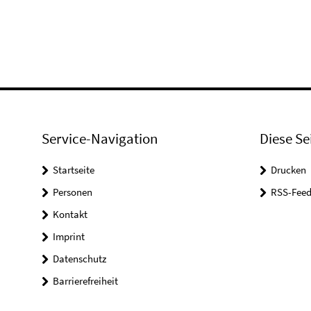
Service-Navigation
Diese Se
Startseite
Drucken
Personen
RSS-Feed
Kontakt
Imprint
Datenschutz
Barrierefreiheit