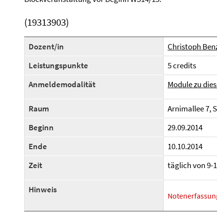
(19313903)
Dozent/in
Christoph Ben
Leistungspunkte
5 credits
Anmeldemodalität
Module zu dies
Raum
Arnimallee 7, 
Beginn
29.09.2014
Ende
10.10.2014
Zeit
täglich von 9-
Hinweis
Notenerfassun