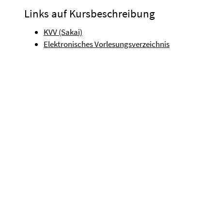
Links auf Kursbeschreibung
KVV (Sakai)
Elektronisches Vorlesungsverzeichnis