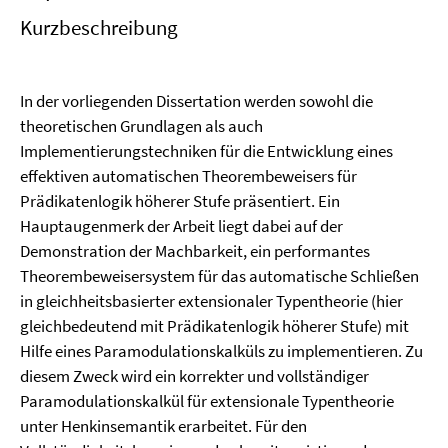
Kurzbeschreibung
In der vorliegenden Dissertation werden sowohl die
theoretischen Grundlagen als auch
Implementierungstechniken für die Entwicklung eines
effektiven automatischen Theorembeweisers für
Prädikatenlogik höherer Stufe präsentiert. Ein
Hauptaugenmerk der Arbeit liegt dabei auf der
Demonstration der Machbarkeit, ein performantes
Theorembeweisersystem für das automatische Schließen
in gleichheitsbasierter extensionaler Typentheorie (hier
gleichbedeutend mit Prädikatenlogik höherer Stufe) mit
Hilfe eines Paramodulationskalküls zu implementieren. Zu
diesem Zweck wird ein korrekter und vollständiger
Paramodulationskalkül für extensionale Typentheorie
unter Henkinsemantik erarbeitet. Für den