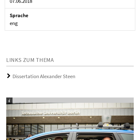
07.06.2018
Sprache
eng
LINKS ZUM THEMA
Dissertation Alexander Steen