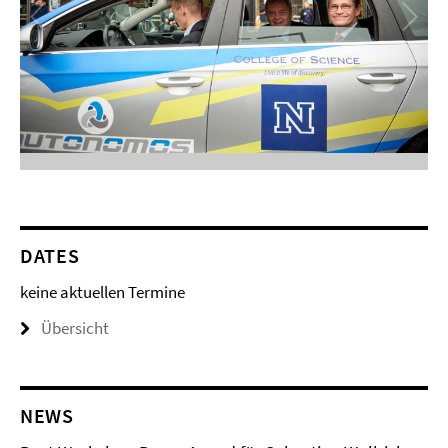
DATES
keine aktuellen Termine
Übersicht
NEWS