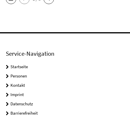
Service-Navigation
Startseite
Personen
Kontakt
Imprint
Datenschutz
Barrierefreiheit