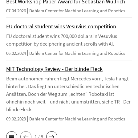
Best Workshop Paper-Award für Sebastian Wullrich
07.04.2026
Dahlem Center for Machine Learning and Robotics
FU doctoral student wins Vesuvius competition
FU doctoral student wins 700,000 dollars in Vesuvius
competition by deciphering ancient scrolls with AI.
06.02.2024
Dahlem Center for Machine Learning and Robotics
MIT Technology Review - Der blinde Fleck
Beim autonomen Fahren liegt Mercedes vorn, Tesla hängt
hinterher. Das liegt an unterschiedlichen technischen
Ansätzen. Doch der Weg zum „echten“ Robotaxi ist
ohnehin noch weit – und nicht unumstritten. siehe TR - Der
blinde Fleck
09.02.2023
Dahlem Center for Machine Learning and Robotics
1 / 8