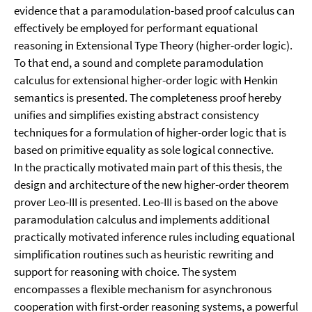
evidence that a paramodulation-based proof calculus can
effectively be employed for performant equational
reasoning in Extensional Type Theory (higher-order logic).
To that end, a sound and complete paramodulation
calculus for extensional higher-order logic with Henkin
semantics is presented. The completeness proof hereby
unifies and simplifies existing abstract consistency
techniques for a formulation of higher-order logic that is
based on primitive equality as sole logical connective.
In the practically motivated main part of this thesis, the
design and architecture of the new higher-order theorem
prover Leo-III is presented. Leo-III is based on the above
paramodulation calculus and implements additional
practically motivated inference rules including equational
simplification routines such as heuristic rewriting and
support for reasoning with choice. The system
encompasses a flexible mechanism for asynchronous
cooperation with first-order reasoning systems, a powerful