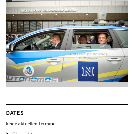
DATES
keine aktuellen Termine