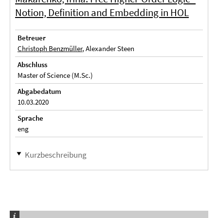
Notion, Definition and Embedding in HOL
Betreuer
Christoph Benzmüller
, Alexander Steen
Abschluss
Master of Science (M.Sc.)
Abgabedatum
10.03.2020
Sprache
eng
Kurzbeschreibung