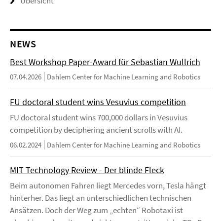
Übersicht
NEWS
Best Workshop Paper-Award für Sebastian Wullrich
07.04.2026
Dahlem Center for Machine Learning and Robotics
FU doctoral student wins Vesuvius competition
FU doctoral student wins 700,000 dollars in Vesuvius
competition by deciphering ancient scrolls with AI.
06.02.2024
Dahlem Center for Machine Learning and Robotics
MIT Technology Review - Der blinde Fleck
Beim autonomen Fahren liegt Mercedes vorn, Tesla hängt
hinterher. Das liegt an unterschiedlichen technischen
Ansätzen. Doch der Weg zum „echten“ Robotaxi ist