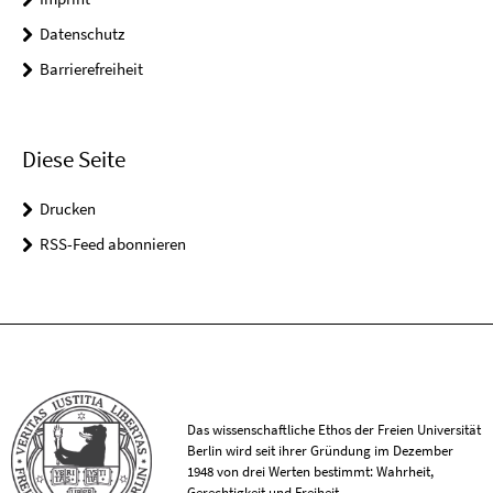
Datenschutz
Barrierefreiheit
Diese Seite
Drucken
RSS-Feed abonnieren
Das wissenschaftliche Ethos der Freien Universität
Berlin wird seit ihrer Gründung im Dezember
1948 von drei Werten bestimmt: Wahrheit,
Gerechtigkeit und Freiheit.