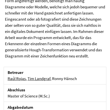
Form angefertigt werden, benötigt man häufig
Diagramme oder Modelle, welche sich jedoh bequemer und
schneller mit der Hand gezeichnet anfertigen lassen.
Eingescannt oder ab fotografiert sind diese Zeichnungen
aber selten von so guter Qualität, dass sie sich nahtlos in
ein digitales Dokument einfügen lassen. Im Rahmen dieser
Arbeit wurde ein Programm entwickelt, das für das
Erkennenn der einzelnen Formen eines Diagramms die
generalisierte Hough-Transformation verwendet und das
Diagramm mit einer Zeichenfunktion neu erstellt.
Betreuer
Raúl Rojas
,
Tim Landgraf
, Ronny Hänsch
Abschluss
Master of Science (M.Sc.)
Abgabedatum