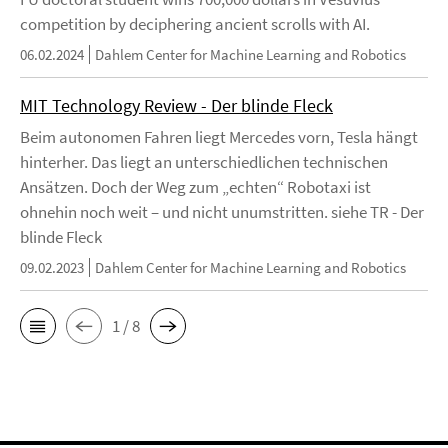
competition by deciphering ancient scrolls with AI.
06.02.2024
Dahlem Center for Machine Learning and Robotics
MIT Technology Review - Der blinde Fleck
Beim autonomen Fahren liegt Mercedes vorn, Tesla hängt
hinterher. Das liegt an unterschiedlichen technischen
Ansätzen. Doch der Weg zum „echten“ Robotaxi ist
ohnehin noch weit – und nicht unumstritten. siehe TR - Der
blinde Fleck
09.02.2023
Dahlem Center for Machine Learning and Robotics
1 / 8