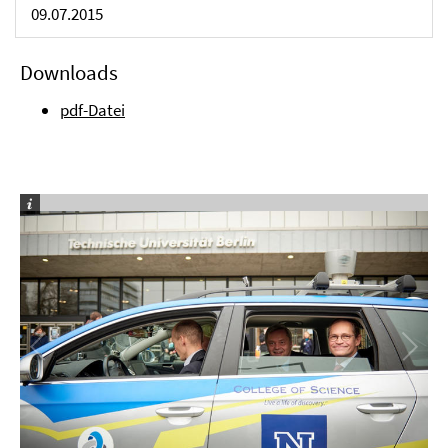
09.07.2015
Downloads
pdf-Datei