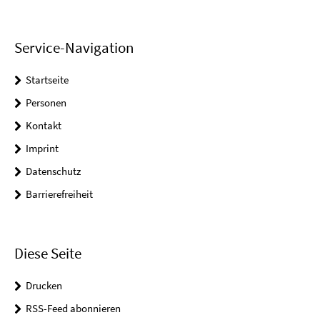
Service-Navigation
Startseite
Personen
Kontakt
Imprint
Datenschutz
Barrierefreiheit
Diese Seite
Drucken
RSS-Feed abonnieren